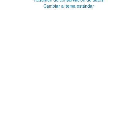
Cambiar al tema estándar